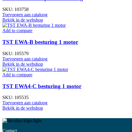
SKU:
103758
Toevoegen aan cataloog
Bekijk in de webshop
Add to compare
TST EWA-B besturing 1 motor
SKU:
105579
Toevoegen aan cataloog
Bekijk in de webshop
Add to compare
TST EWA4-C besturing 1 motor
SKU:
105535
Toevoegen aan cataloog
Bekijk in de webshop
Contact