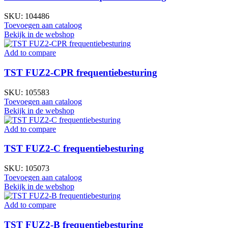
SKU:
104486
Toevoegen aan cataloog
Bekijk in de webshop
Add to compare
TST FUZ2-CPR frequentiebesturing
SKU:
105583
Toevoegen aan cataloog
Bekijk in de webshop
Add to compare
TST FUZ2-C frequentiebesturing
SKU:
105073
Toevoegen aan cataloog
Bekijk in de webshop
Add to compare
TST FUZ2-B frequentiebesturing